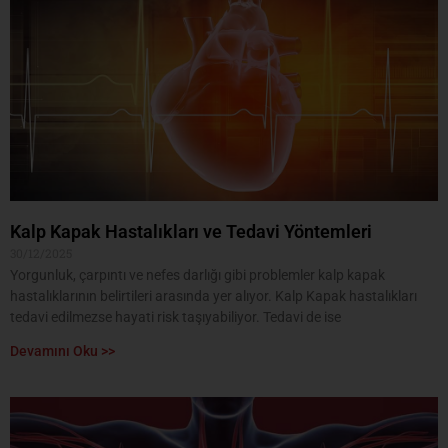
Kalp Kapak Hastalıkları ve Tedavi Yöntemleri
30/12/2025
Yorgunluk, çarpıntı ve nefes darlığı gibi problemler kalp kapak
hastalıklarının belirtileri arasında yer alıyor. Kalp Kapak hastalıkları
tedavi edilmezse hayati risk taşıyabiliyor. Tedavi de ise
Devamını Oku >>