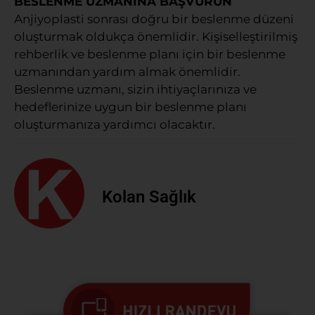
BESLENME UZMANINA BAŞVURUN
Anjiyoplasti sonrası doğru bir beslenme düzeni
oluşturmak oldukça önemlidir. Kişiselleştirilmiş
rehberlik ve beslenme planı için bir beslenme
uzmanından yardım almak önemlidir.
Beslenme uzmanı, sizin ihtiyaçlarınıza ve
hedeflerinize uygun bir beslenme planı
oluşturmanıza yardımcı olacaktır.
Kolan Sağlık