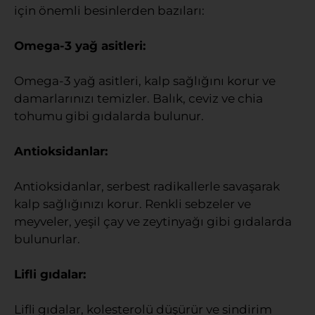
için önemli besinlerden bazıları:
Omega-3 yağ asitleri:
Omega-3 yağ asitleri, kalp sağlığını korur ve
damarlarınızı temizler. Balık, ceviz ve chia
tohumu gibi gıdalarda bulunur.
Antioksidanlar:
Antioksidanlar, serbest radikallerle savaşarak
kalp sağlığınızı korur. Renkli sebzeler ve
meyveler, yeşil çay ve zeytinyağı gibi gıdalarda
bulunurlar.
Lifli gıdalar:
Lifli gıdalar, kolesterolü düşürür ve sindirim