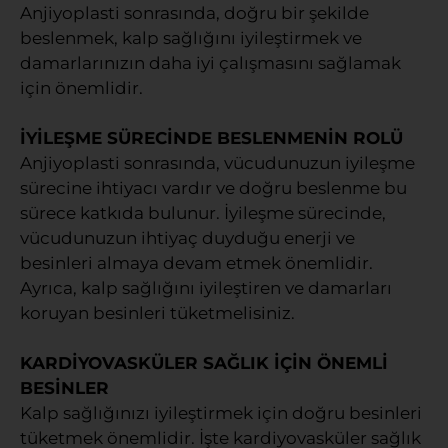
Anjiyoplasti sonrasında, doğru bir şekilde
beslenmek, kalp sağlığını iyileştirmek ve
damarlarınızın daha iyi çalışmasını sağlamak
için önemlidir.
İYİLEŞME SÜRECİNDE BESLENMENİN ROLÜ
Anjiyoplasti sonrasında, vücudunuzun iyileşme
sürecine ihtiyacı vardır ve doğru beslenme bu
sürece katkıda bulunur. İyileşme sürecinde,
vücudunuzun ihtiyaç duyduğu enerji ve
besinleri almaya devam etmek önemlidir.
Ayrıca, kalp sağlığını iyileştiren ve damarları
koruyan besinleri tüketmelisiniz.
KARDİYOVASKÜLER SAĞLIK İÇİN ÖNEMLİ
BESİNLER
Kalp sağlığınızı iyileştirmek için doğru besinleri
tüketmek önemlidir. İşte kardiyovasküler sağlık