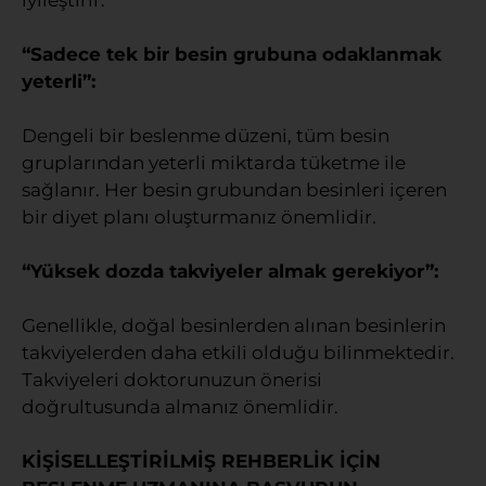
“Sadece tek bir besin grubuna odaklanmak
yeterli”:
Dengeli bir beslenme düzeni, tüm besin
gruplarından yeterli miktarda tüketme ile
sağlanır. Her besin grubundan besinleri içeren
bir diyet planı oluşturmanız önemlidir.
“Yüksek dozda takviyeler almak gerekiyor”:
Genellikle, doğal besinlerden alınan besinlerin
takviyelerden daha etkili olduğu bilinmektedir.
Takviyeleri doktorunuzun önerisi
doğrultusunda almanız önemlidir.
KİŞİSELLEŞTİRİLMİŞ REHBERLİK İÇİN