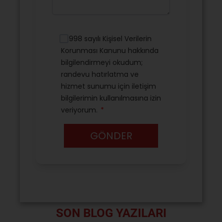
SON BLOG YAZILARI