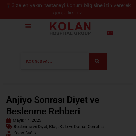
📍Size en yakın hastaneyi konum bilgisine izin vererek
görebilirsiniz.
Anjiyo Sonrası Diyet ve
Beslenme Rehberi
Mayıs 14, 2025
Beslenme ve Diyet
,
Blog
,
Kalp ve Damar Cerrahisi
Kolan Sağlık