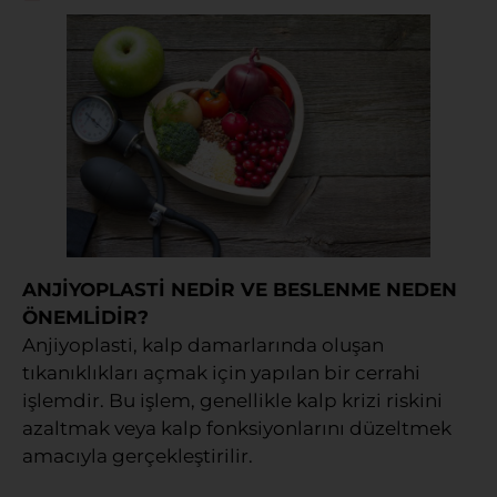
ANJİYOPLASTİ NEDİR VE BESLENME NEDEN
ÖNEMLİDİR?
Anjiyoplasti, kalp damarlarında oluşan
tıkanıklıkları açmak için yapılan bir cerrahi
işlemdir. Bu işlem, genellikle kalp krizi riskini
azaltmak veya kalp fonksiyonlarını düzeltmek
amacıyla gerçekleştirilir.