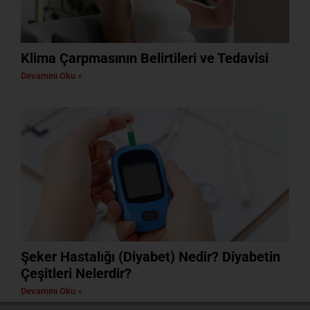
Klima Çarpmasının Belirtileri ve Tedavisi
Devamını Oku »
Şeker Hastalığı (Diyabet) Nedir? Diyabetin
Çeşitleri Nelerdir?
Devamını Oku »