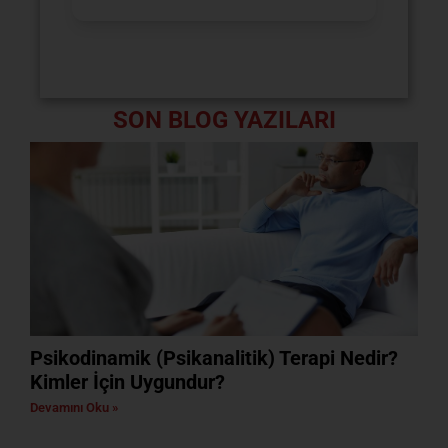
SON BLOG YAZILARI
Psikodinamik (Psikanalitik) Terapi Nedir?
Kimler İçin Uygundur?
Devamını Oku »