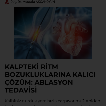
Doç. Dr. Mustafa AKÇAKOYUN
KALPTEKİ RİTM
BOZUKLUKLARINA KALICI
ÇÖZÜM: ABLASYON
TEDAVİSİ
Kalbiniz durduk yere hızla çarpıyor mu? Aniden