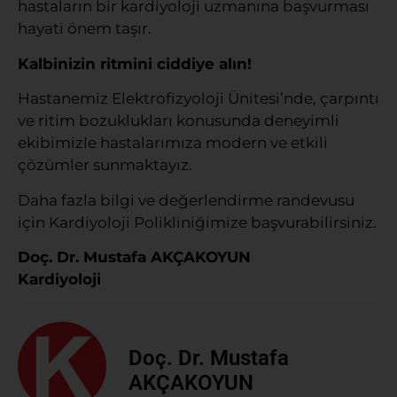
hastaların bir kardiyoloji uzmanına başvurması
hayati önem taşır.
Kalbinizin ritmini ciddiye alın!
Hastanemiz Elektrofizyoloji Ünitesi’nde, çarpıntı
ve ritim bozuklukları konusunda deneyimli
ekibimizle hastalarımıza modern ve etkili
çözümler sunmaktayız.
Daha fazla bilgi ve değerlendirme randevusu
için Kardiyoloji Polikliniğimize başvurabilirsiniz.
Doç. Dr. Mustafa AKÇAKOYUN
Kardiyoloji
Doç. Dr. Mustafa
AKÇAKOYUN