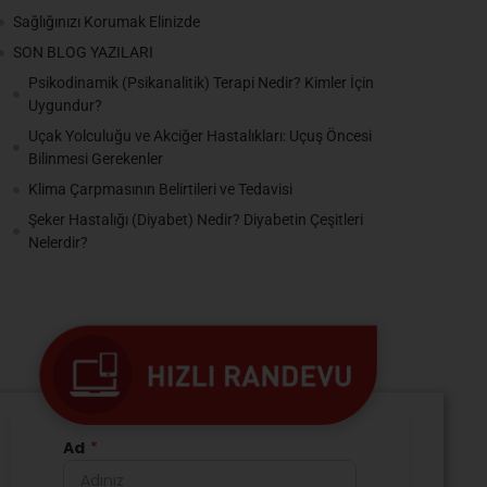
Sağlığınızı Korumak Elinizde
SON BLOG YAZILARI
Psikodinamik (Psikanalitik) Terapi Nedir? Kimler İçin
Uygundur?
Uçak Yolculuğu ve Akciğer Hastalıkları: Uçuş Öncesi
Bilinmesi Gerekenler
Klima Çarpmasının Belirtileri ve Tedavisi
Şeker Hastalığı (Diyabet) Nedir? Diyabetin Çeşitleri
Nelerdir?