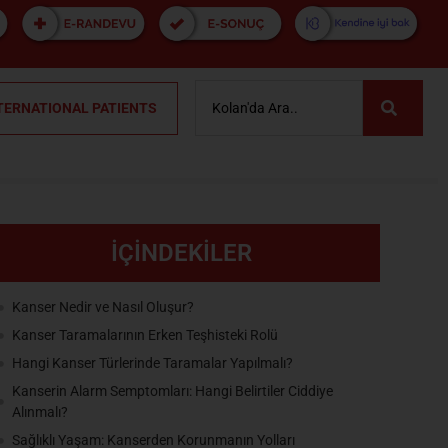
TERNATIONAL PATIENTS
İÇİNDEKİLER
Kanser Nedir ve Nasıl Oluşur?
Kanser Taramalarının Erken Teşhisteki Rolü
Hangi Kanser Türlerinde Taramalar Yapılmalı?
Kanserin Alarm Semptomları: Hangi Belirtiler Ciddiye
Alınmalı?
Sağlıklı Yaşam: Kanserden Korunmanın Yolları