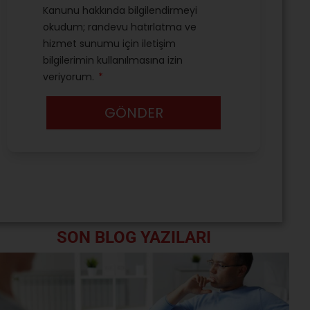
SON BLOG YAZILARI