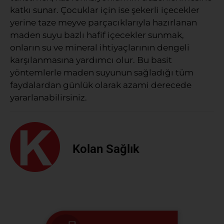
katkı sunar. Çocuklar için ise şekerli içecekler
yerine taze meyve parçacıklarıyla hazırlanan
maden suyu bazlı hafif içecekler sunmak,
onların su ve mineral ihtiyaçlarının dengeli
karşılanmasına yardımcı olur. Bu basit
yöntemlerle maden suyunun sağladığı tüm
faydalardan günlük olarak azami derecede
yararlanabilirsiniz.
Kolan Sağlık