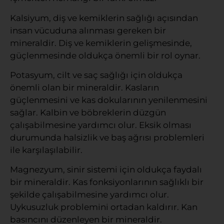
Kalsiyum, diş ve kemiklerin sağlığı açısından
insan vücuduna alınması gereken bir
mineraldir. Diş ve kemiklerin gelişmesinde,
güçlenmesinde oldukça önemli bir rol oynar.
Potasyum, cilt ve saç sağlığı için oldukça
önemli olan bir mineraldir. Kasların
güçlenmesini ve kas dokularının yenilenmesini
sağlar. Kalbin ve böbreklerin düzgün
çalışabilmesine yardımcı olur. Eksik olması
durumunda halsizlik ve baş ağrısı problemleri
ile karşılaşılabilir.
Magnezyum, sinir sistemi için oldukça faydalı
bir mineraldir. Kas fonksiyonlarının sağlıklı bir
şekilde çalışabilmesine yardımcı olur.
Uykusuzluk problemini ortadan kaldırır. Kan
basıncını düzenleyen bir mineraldir.