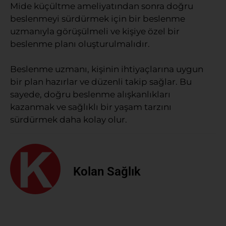
Mide küçültme ameliyatından sonra doğru
beslenmeyi sürdürmek için bir beslenme
uzmanıyla görüşülmeli ve kişiye özel bir
beslenme planı oluşturulmalıdır.
Beslenme uzmanı, kişinin ihtiyaçlarına uygun
bir plan hazırlar ve düzenli takip sağlar. Bu
sayede, doğru beslenme alışkanlıkları
kazanmak ve sağlıklı bir yaşam tarzını
sürdürmek daha kolay olur.
Kolan Sağlık