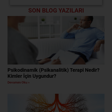
SON BLOG YAZILARI
Psikodinamik (Psikanalitik) Terapi Nedir?
Kimler İçin Uygundur?
Devamını Oku »