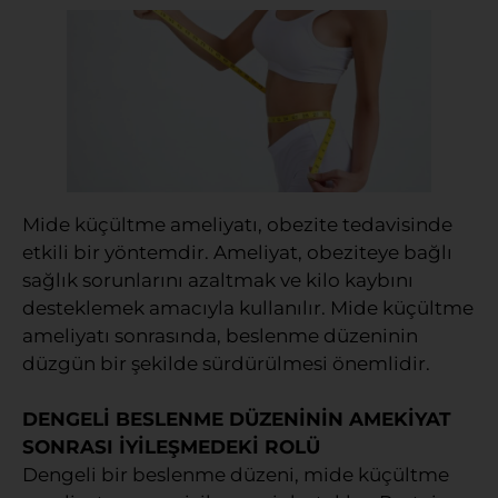
Mide küçültme ameliyatı, obezite tedavisinde
etkili bir yöntemdir. Ameliyat, obeziteye bağlı
sağlık sorunlarını azaltmak ve kilo kaybını
desteklemek amacıyla kullanılır. Mide küçültme
ameliyatı sonrasında, beslenme düzeninin
düzgün bir şekilde sürdürülmesi önemlidir.
DENGELİ BESLENME DÜZENİNİN AMEKİYAT
SONRASI İYİLEŞMEDEKİ ROLÜ
Dengeli bir beslenme düzeni, mide küçültme