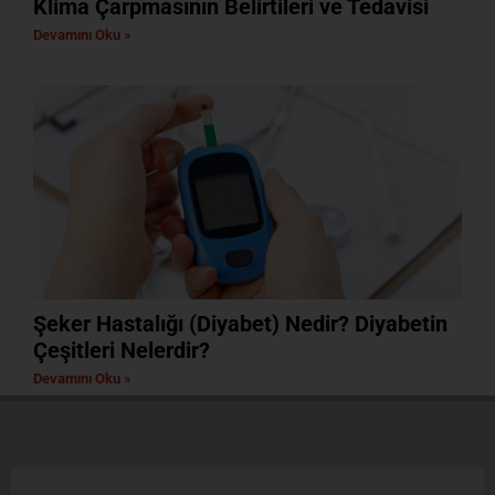
Klima Çarpmasının Belirtileri ve Tedavisi
Devamını Oku »
Şeker Hastalığı (Diyabet) Nedir? Diyabetin
Çeşitleri Nelerdir?
Devamını Oku »