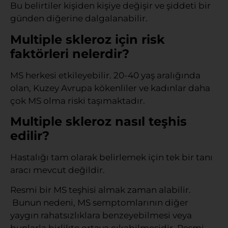
Bu belirtiler kişiden kişiye değişir ve şiddeti bir
günden diğerine dalgalanabilir.
Multiple skleroz için risk
faktörleri nelerdir?
MS herkesi etkileyebilir. 20-40 yaş aralığında
olan, Kuzey Avrupa kökenliler ve kadınlar daha
çok MS olma riski taşımaktadır.
Multiple skleroz nasıl teşhis
edilir?
Hastalığı tam olarak belirlemek için tek bir tanı
aracı mevcut değildir.
Resmi bir MS teşhisi almak zaman alabilir.
Bunun nedeni, MS semptomlarının diğer
yaygın rahatsızlıklara benzeyebilmesi veya