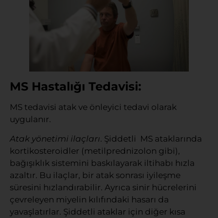
MS Hastalığı Tedavisi:
MS tedavisi atak ve önleyici tedavi olarak
uygulanır.
Atak yönetimi ilaçları
. Şiddetli MS ataklarında
kortikosteroidler (metilprednizolon gibi),
bağışıklık sistemini baskılayarak iltihabı hızla
azaltır. Bu ilaçlar, bir atak sonrası iyileşme
süresini hızlandırabilir. Ayrıca sinir hücrelerini
çevreleyen miyelin kılıfındaki hasarı da
yavaşlatırlar. Şiddetli ataklar için diğer kısa