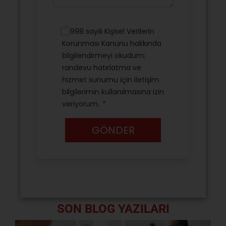
SON BLOG YAZILARI