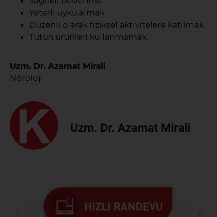
Sağlıklı beslenme
Yeterli uyku almak
Düzenli olarak fiziksel aktivitelere katılmak
Tütün ürünleri kullanmamak
Uzm. Dr. Azamat Mirali
Nöroloji
Uzm. Dr. Azamat Mirali