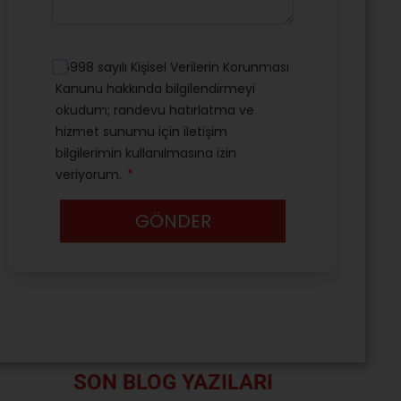
SON BLOG YAZILARI