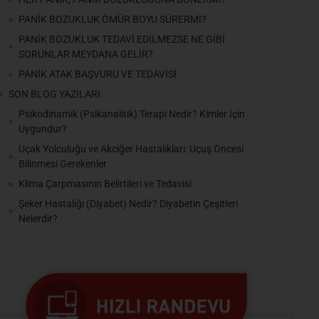
PANİK BOZUKLUK ÖMÜR BOYU SÜRERMİ?
PANİK BOZUKLUK TEDAVİ EDİLMEZSE NE GİBİ
SORUNLAR MEYDANA GELİR?
PANİK ATAK BAŞVURU VE TEDAVİSİ
SON BLOG YAZILARI
Psikodinamik (Psikanalitik) Terapi Nedir? Kimler İçin
Uygundur?
Uçak Yolculuğu ve Akciğer Hastalıkları: Uçuş Öncesi
Bilinmesi Gerekenler
Klima Çarpmasının Belirtileri ve Tedavisi
Şeker Hastalığı (Diyabet) Nedir? Diyabetin Çeşitleri
Nelerdir?