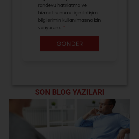
SON BLOG YAZILARI