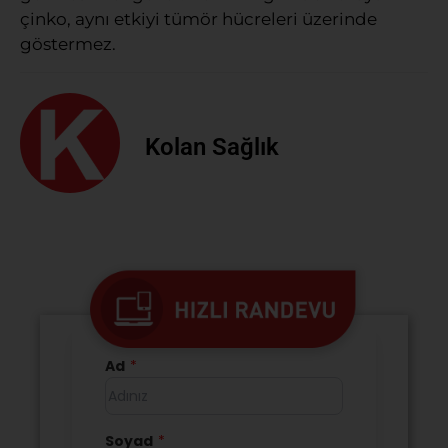
çinko, aynı etkiyi tümör hücreleri üzerinde
göstermez.
Kolan Sağlık