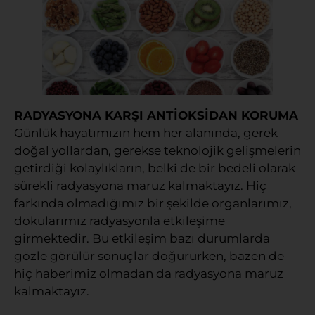
RADYASYONA KARŞI ANTİOKSİDAN KORUMA
Günlük hayatımızın hem her alanında, gerek
doğal yollardan, gerekse teknolojik gelişmelerin
getirdiği kolaylıkların, belki de bir bedeli olarak
sürekli radyasyona maruz kalmaktayız. Hiç
farkında olmadığımız bir şekilde organlarımız,
dokularımız radyasyonla etkileşime
girmektedir. Bu etkileşim bazı durumlarda
gözle görülür sonuçlar doğururken, bazen de
hiç haberimiz olmadan da radyasyona maruz
kalmaktayız.