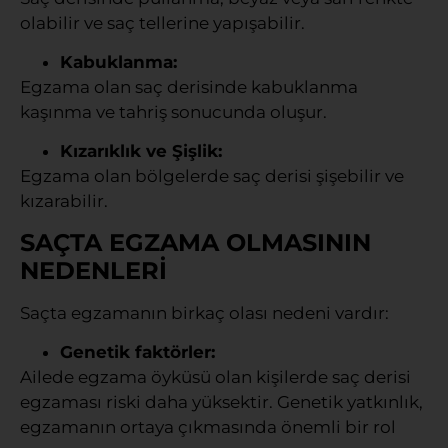
olabilir ve saç tellerine yapışabilir.
Kabuklanma:
Egzama olan saç derisinde kabuklanma
kaşınma ve tahriş sonucunda oluşur.
Kızarıklık ve Şişlik:
Egzama olan bölgelerde saç derisi şişebilir ve
kızarabilir.
SAÇTA EGZAMA OLMASININ
NEDENLERİ
Saçta egzamanın birkaç olası nedeni vardır:
Genetik faktörler:
Ailede egzama öyküsü olan kişilerde saç derisi
egzaması riski daha yüksektir. Genetik yatkınlık,
egzamanın ortaya çıkmasında önemli bir rol