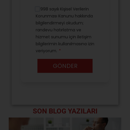
SON BLOG YAZILARI