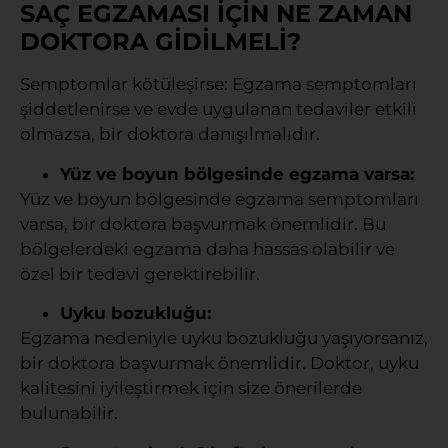
SAÇ EGZAMASI İÇİN NE ZAMAN
DOKTORA GİDİLMELİ?
Semptomlar kötüleşirse: Egzama semptomları
şiddetlenirse ve evde uygulanan tedaviler etkili
olmazsa, bir doktora danışılmalıdır.
Yüz ve boyun bölgesinde egzama varsa:
Yüz ve boyun bölgesinde egzama semptomları
varsa, bir doktora başvurmak önemlidir. Bu
bölgelerdeki egzama daha hassas olabilir ve
özel bir tedavi gerektirebilir.
Uyku bozukluğu:
Egzama nedeniyle uyku bozukluğu yaşıyorsanız,
bir doktora başvurmak önemlidir. Doktor, uyku
kalitesini iyileştirmek için size önerilerde
bulunabilir.