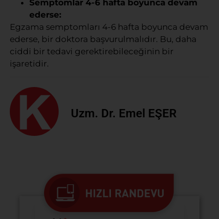
Semptomlar 4-6 hafta boyunca devam
ederse:
Egzama semptomları 4-6 hafta boyunca devam
ederse, bir doktora başvurulmalıdır. Bu, daha
ciddi bir tedavi gerektirebileceğinin bir
işaretidir.
Uzm. Dr. Emel EŞER