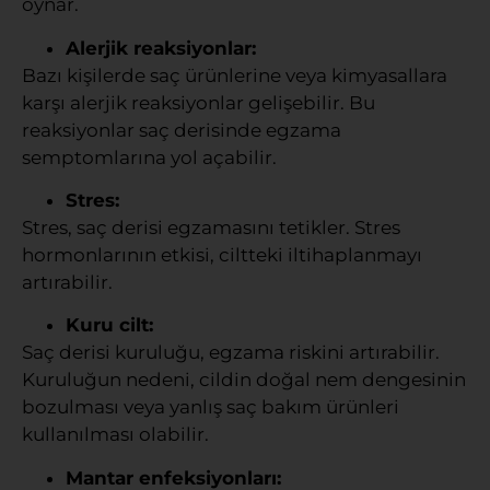
oynar.
Alerjik reaksiyonlar:
Bazı kişilerde saç ürünlerine veya kimyasallara
karşı alerjik reaksiyonlar gelişebilir. Bu
reaksiyonlar saç derisinde egzama
semptomlarına yol açabilir.
Stres:
Stres, saç derisi egzamasını tetikler. Stres
hormonlarının etkisi, ciltteki iltihaplanmayı
artırabilir.
Kuru cilt:
Saç derisi kuruluğu, egzama riskini artırabilir.
Kuruluğun nedeni, cildin doğal nem dengesinin
bozulması veya yanlış saç bakım ürünleri
kullanılması olabilir.
Mantar enfeksiyonları: