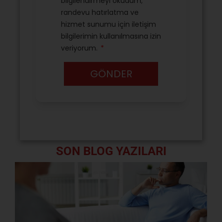
SON BLOG YAZILARI