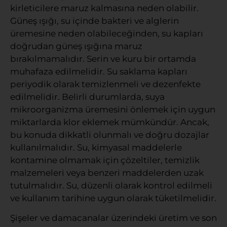
kirleticilere maruz kalmasına neden olabilir.
Güneş ışığı, su içinde bakteri ve alglerin
üremesine neden olabileceğinden, su kapları
doğrudan güneş ışığına maruz
bırakılmamalıdır. Serin ve kuru bir ortamda
muhafaza edilmelidir. Su saklama kapları
periyodik olarak temizlenmeli ve dezenfekte
edilmelidir. Belirli durumlarda, suya
mikroorganizma üremesini önlemek için uygun
miktarlarda klor eklemek mümkündür. Ancak,
bu konuda dikkatli olunmalı ve doğru dozajlar
kullanılmalıdır. Su, kimyasal maddelerle
kontamine olmamak için çözeltiler, temizlik
malzemeleri veya benzeri maddelerden uzak
tutulmalıdır. Su, düzenli olarak kontrol edilmeli
ve kullanım tarihine uygun olarak tüketilmelidir.
Şişeler ve damacanalar üzerindeki üretim ve son