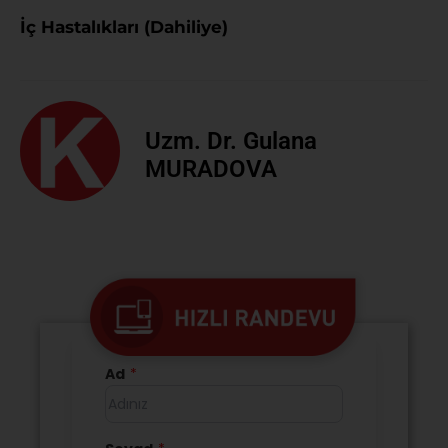
İç Hastalıkları (Dahiliye)
Uzm. Dr. Gulana
MURADOVA