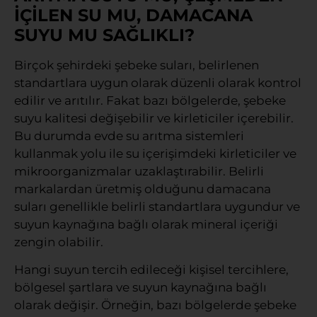
İÇİLEN SU MU, DAMACANA
SUYU MU SAĞLIKLI?
Birçok şehirdeki şebeke suları, belirlenen
standartlara uygun olarak düzenli olarak kontrol
edilir ve arıtılır. Fakat bazı bölgelerde, şebeke
suyu kalitesi değişebilir ve kirleticiler içerebilir.
Bu durumda evde su arıtma sistemleri
kullanmak yolu ile su içerişimdeki kirleticiler ve
mikroorganizmalar uzaklaştırabilir. Belirli
markalardan üretmiş olduğunu damacana
suları genellikle belirli standartlara uygundur ve
suyun kaynağına bağlı olarak mineral içeriği
zengin olabilir.
Hangi suyun tercih edileceği kişisel tercihlere,
bölgesel şartlara ve suyun kaynağına bağlı
olarak değişir. Örneğin, bazı bölgelerde şebeke