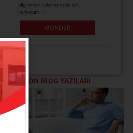
SON BLOG YAZILARI