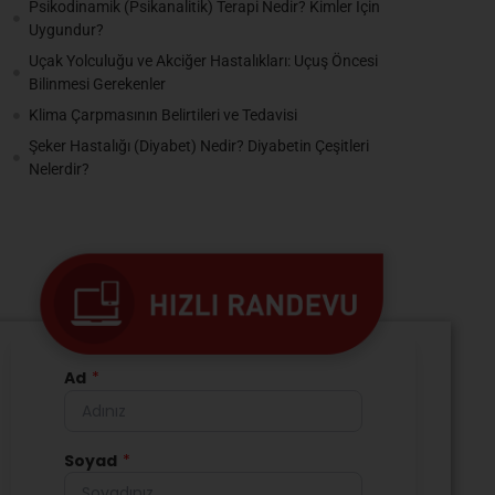
Psikodinamik (Psikanalitik) Terapi Nedir? Kimler İçin
Uygundur?
Uçak Yolculuğu ve Akciğer Hastalıkları: Uçuş Öncesi
Bilinmesi Gerekenler
Klima Çarpmasının Belirtileri ve Tedavisi
Şeker Hastalığı (Diyabet) Nedir? Diyabetin Çeşitleri
Nelerdir?