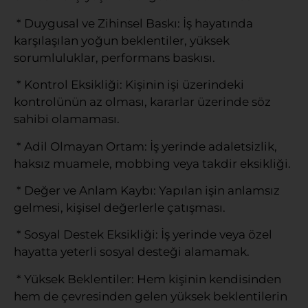
* Duygusal ve Zihinsel Baskı: İş hayatında
karşılaşılan yoğun beklentiler, yüksek
sorumluluklar, performans baskısı.
* Kontrol Eksikliği: Kişinin işi üzerindeki
kontrolünün az olması, kararlar üzerinde söz
sahibi olamaması.
* Adil Olmayan Ortam: İş yerinde adaletsizlik,
haksız muamele, mobbing veya takdir eksikliği.
* Değer ve Anlam Kaybı: Yapılan işin anlamsız
gelmesi, kişisel değerlerle çatışması.
* Sosyal Destek Eksikliği: İş yerinde veya özel
hayatta yeterli sosyal desteği alamamak.
* Yüksek Beklentiler: Hem kişinin kendisinden
hem de çevresinden gelen yüksek beklentilerin