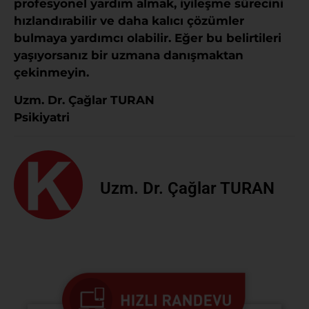
profesyonel yardım almak, iyileşme sürecini
hızlandırabilir ve daha kalıcı çözümler
bulmaya yardımcı olabilir. Eğer bu belirtileri
yaşıyorsanız bir uzmana danışmaktan
çekinmeyin.
Uzm. Dr. Çağlar TURAN
Psikiyatri
Uzm. Dr. Çağlar TURAN