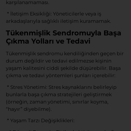
karşılanamaması.
* İletişim Eksikliği: Yöneticilerle veya iş
arkadaşlarıyla sağlıklı iletişim kuramamak.
Tükenmişlik Sendromuyla Başa
Çıkma Yolları ve Tedavi
Tükenmişlik sendromu kendiliğinden geçen bir
durum değildir ve tedavi edilmezse kişinin
yaşam kalitesini ciddi şekilde düşürebilir. Başa
çıkma ve tedavi yöntemleri şunları içerebilir:
* Stres Yönetimi: Stres kaynaklarını belirleyip
bunlarla başa çıkma stratejileri geliştirmek
(örneğin, zaman yönetimi, sınırlar koyma,
“hayır” diyebilme).
* Yaşam Tarzı Değişiklikleri: