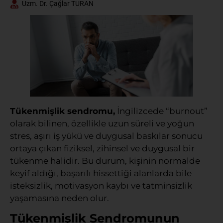
Uzm. Dr. Çağlar TURAN
Tükenmişlik sendromu,
İngilizcede “burnout”
olarak bilinen, özellikle uzun süreli ve yoğun
stres, aşırı iş yükü ve duygusal baskılar sonucu
ortaya çıkan fiziksel, zihinsel ve duygusal bir
tükenme halidir. Bu durum, kişinin normalde
keyif aldığı, başarılı hissettiği alanlarda bile
isteksizlik, motivasyon kaybı ve tatminsizlik
yaşamasına neden olur.
Tükenmişlik Sendromunun