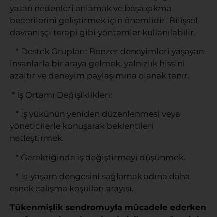
yatan nedenleri anlamak ve başa çıkma
becerilerini geliştirmek için önemlidir. Bilişsel
davranışçı terapi gibi yöntemler kullanılabilir.
* Destek Grupları: Benzer deneyimleri yaşayan
insanlarla bir araya gelmek, yalnızlık hissini
azaltır ve deneyim paylaşımına olanak tanır.
* İş Ortamı Değişiklikleri:
* İş yükünün yeniden düzenlenmesi veya
yöneticilerle konuşarak beklentileri
netleştirmek.
* Gerektiğinde iş değiştirmeyi düşünmek.
* İş-yaşam dengesini sağlamak adına daha
esnek çalışma koşulları arayışı.
Tükenmişlik sendromuyla mücadele ederken