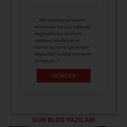
SON BLOG YAZILARI