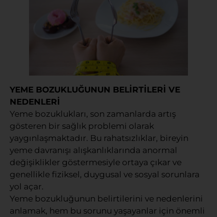
YEME BOZUKLUĞUNUN BELİRTİLERİ VE
NEDENLERİ
Yeme bozuklukları, son zamanlarda artış
gösteren bir sağlık problemi olarak
yaygınlaşmaktadır. Bu rahatsızlıklar, bireyin
yeme davranışı alışkanlıklarında anormal
değişiklikler göstermesiyle ortaya çıkar ve
genellikle fiziksel, duygusal ve sosyal sorunlara
yol açar.
Yeme bozukluğunun belirtilerini ve nedenlerini
anlamak, hem bu sorunu yaşayanlar için önemli