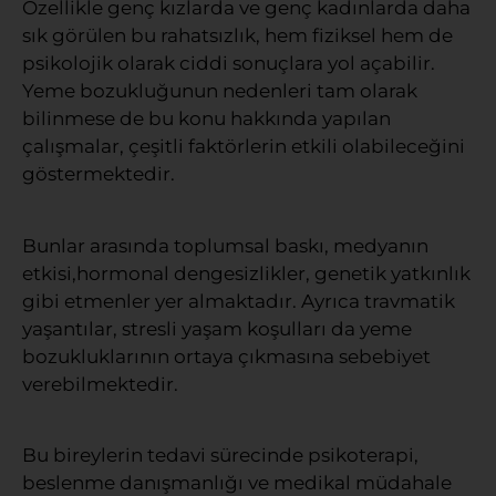
Özellikle genç kızlarda ve genç kadınlarda daha
sık görülen bu rahatsızlık, hem fiziksel hem de
psikolojik olarak ciddi sonuçlara yol açabilir.
Yeme bozukluğunun nedenleri tam olarak
bilinmese de bu konu hakkında yapılan
çalışmalar, çeşitli faktörlerin etkili olabileceğini
göstermektedir.
Bunlar arasında toplumsal baskı, medyanın
etkisi,hormonal dengesizlikler, genetik yatkınlık
gibi etmenler yer almaktadır. Ayrıca travmatik
yaşantılar, stresli yaşam koşulları da yeme
bozukluklarının ortaya çıkmasına sebebiyet
verebilmektedir.
Bu bireylerin tedavi sürecinde psikoterapi,
beslenme danışmanlığı ve medikal müdahale