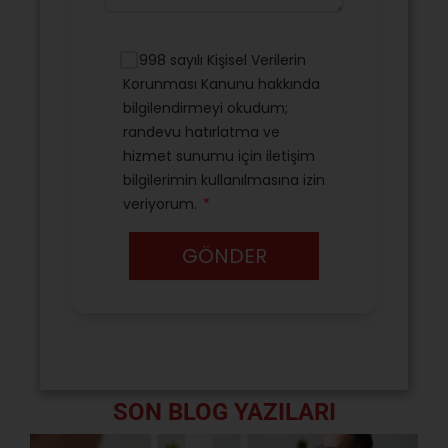
SON BLOG YAZILARI