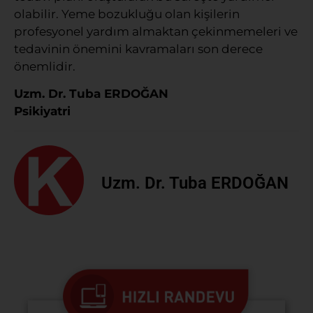
olabilir. Yeme bozukluğu olan kişilerin
profesyonel yardım almaktan çekinmemeleri ve
tedavinin önemini kavramaları son derece
önemlidir.
Uzm. Dr. Tuba ERDOĞAN
Psikiyatri
Uzm. Dr. Tuba ERDOĞAN