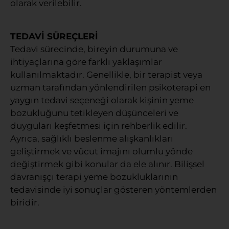
olarak verilebilir.
TEDAVİ SÜREÇLERİ
Tedavi sürecinde, bireyin durumuna ve
ihtiyaçlarına göre farklı yaklaşımlar
kullanılmaktadır. Genellikle, bir terapist veya
uzman tarafından yönlendirilen psikoterapi en
yaygın tedavi seçeneği olarak kişinin yeme
bozukluğunu tetikleyen düşünceleri ve
duyguları keşfetmesi için rehberlik edilir.
Ayrıca, sağlıklı beslenme alışkanlıkları
geliştirmek ve vücut imajını olumlu yönde
değiştirmek gibi konular da ele alınır. Bilişsel
davranışçı terapi yeme bozukluklarının
tedavisinde iyi sonuçlar gösteren yöntemlerden
biridir.