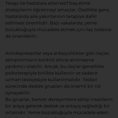
Terapi ile hastalara alternatif baş etme
stratejilerini öğretmeyi amaçlar. Özellikle genç
hastalarda aile yakınlarının terapiye dahil
edilmesi önemlidir. Bazı vakalarda, yeme
bozukluğuyla mücadele etmek için ilaç tedavisi
de önerilebilir.
Antidepresanlar veya anksiyolitikler gibi ilaçlar,
semptomların kontrol altına alınmasına
yardımcı olabilir. Ancak, bu ilaçlar genellikle
psikoterapiyle birlikte kullanılır ve sadece
uzman tavsiyesiyle kullanılmalıdır. Tedavi
sürecinde destek grupları da önemli bir rol
oynayabilir.
Bu gruplar, benzer deneyimlere sahip insanların
bir araya gelerek destek ve anlayış sağladığı bir
ortamdır. Yeme bozukluğuyla mücadele eden