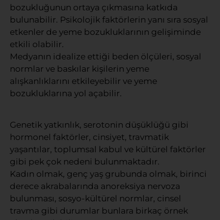
bozukluğunun ortaya çıkmasına katkıda
bulunabilir. Psikolojik faktörlerin yanı sıra sosyal
etkenler de yeme bozukluklarının gelişiminde
etkili olabilir.
Medyanın idealize ettiği beden ölçüleri, sosyal
normlar ve baskılar kişilerin yeme
alışkanlıklarını etkileyebilir ve yeme
bozukluklarına yol açabilir.
Genetik yatkınlık, serotonin düşüklüğü gibi
hormonel faktörler, cinsiyet, travmatik
yaşantılar, toplumsal kabul ve kültürel faktörler
gibi pek çok nedeni bulunmaktadır.
Kadın olmak, genç yaş grubunda olmak, birinci
derece akrabalarında anoreksiya nervoza
bulunması, sosyo-kültürel normlar, cinsel
travma gibi durumlar bunlara birkaç örnek