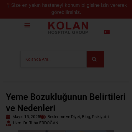
📍Size en yakın hastaneyi konum bilgisine izin vererek
görebilirsiniz.
Yeme Bozukluğunun Belirtileri
ve Nedenleri
Mayıs 15, 2025
Beslenme ve Diyet
,
Blog
,
Psikiyatri
Uzm. Dr. Tuba ERDOĞAN