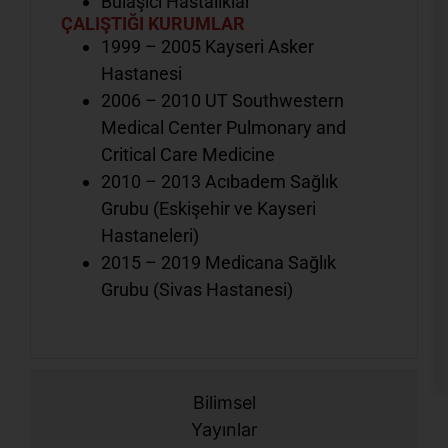
Bulaşıcı Hastalıklar
ÇALIŞTIĞI KURUMLAR
1999 – 2005 Kayseri Asker
Hastanesi
2006 – 2010 UT Southwestern
Medical Center Pulmonary and
Critical Care Medicine
2010 – 2013 Acıbadem Sağlık
Grubu (Eskişehir ve Kayseri
Hastaneleri)
2015 – 2019 Medicana Sağlık
Grubu (Sivas Hastanesi)
Bilimsel
Yayınlar