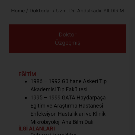
Home
/
Doktorlar
/
Uzm. Dr. Abdülkadir YILDIRIM
Doktor
Özgeçmiş
EĞİTİM
1986 – 1992 Gülhane Askeri Tıp
Akademisi Tıp Fakültesi
1995 – 1999 GATA Haydarpaşa
Eğitim ve Araştırma Hastanesi
Enfeksiyon Hastalıkları ve Klinik
Mikrobiyoloji Ana Bilm Dalı
İLGİ ALANLARI