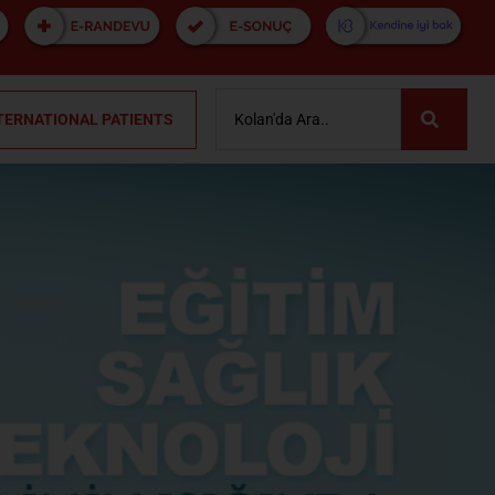
TERNATIONAL PATIENTS