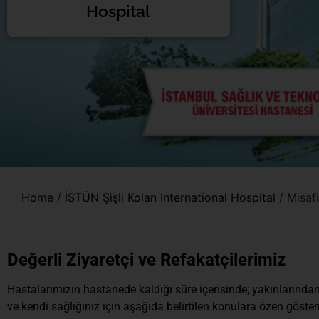
Hospital
Home
/
İSTÜN Şişli Kolan International Hospital
/
Misafi
Değerli Ziyaretçi ve Refakatçilerimiz
Hastalarımızın hastanede kaldığı süre içerisinde; yakınlarında
ve kendi sağlığınız için aşağıda belirtilen konulara özen göster