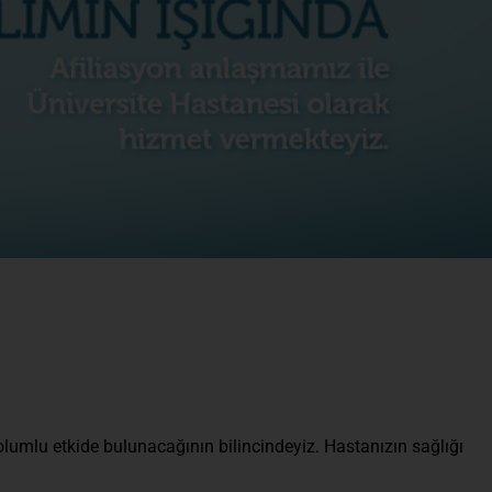
olumlu etkide bulunacağının bilincindeyiz. Hastanızın sağlığı