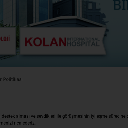
r Politikası
n destek alması ve sevdikleri ile görüşmesinin iyileşme sürecine 
menizi rica ederiz.