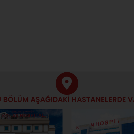
 BÖLÜM AŞAĞIDAKİ HASTANELERDE 