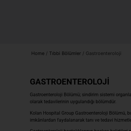
Home
/
Tıbbi Bölümler
/
Gastroenteroloji
GASTROENTEROLOJİ
Gastroenteroloji Bölümü; sindirim sistemi organla
olarak tedavilerinin uygulandığı bölümdür.
Kolan Hospital Group Gastroenteroloji Bölümü, bu 
imkânlardan faydalanarak tanı ve tedavi hizmetle