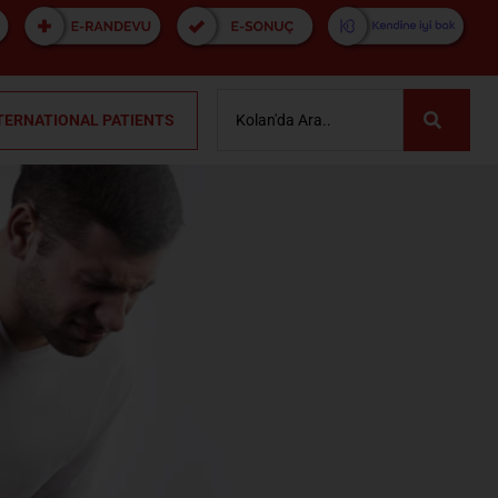
TERNATIONAL PATIENTS