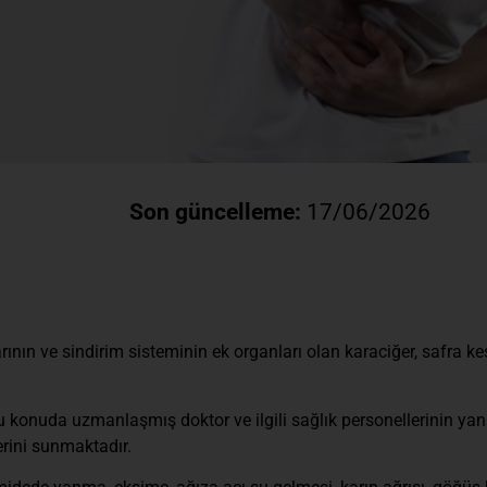
Son güncelleme:
17/06/2026
rının ve sindirim sisteminin ek organları olan karaciğer, safra 
konuda uzmanlaşmış doktor ve ilgili sağlık personellerinin yanı
rini sunmaktadır.