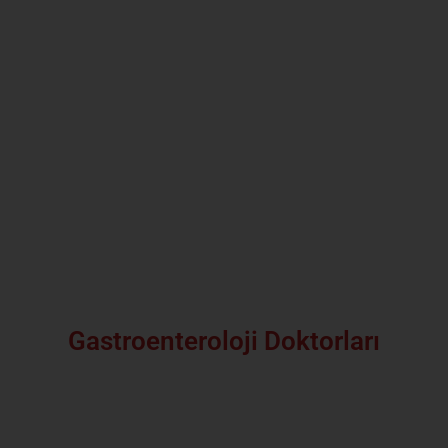
Gastroenteroloji Doktorları