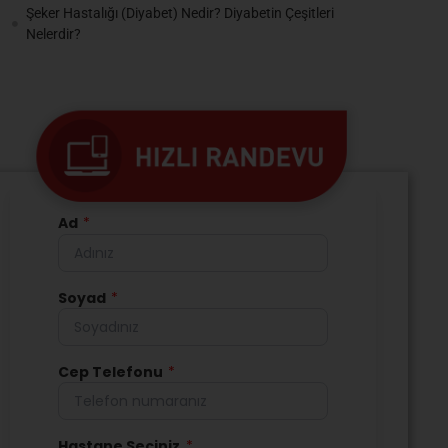
Şeker Hastalığı (Diyabet) Nedir? Diyabetin Çeşitleri
Nelerdir?