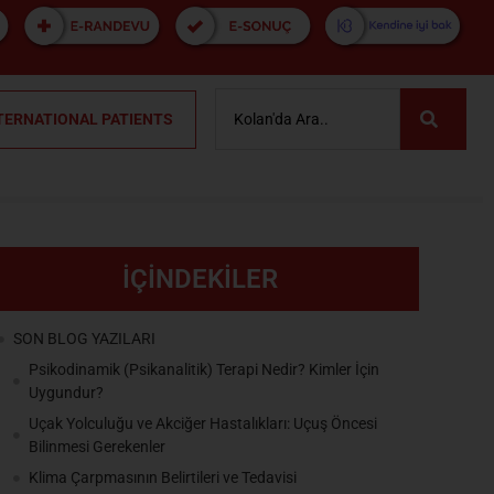
TERNATIONAL PATIENTS
İÇİNDEKİLER
SON BLOG YAZILARI
Psikodinamik (Psikanalitik) Terapi Nedir? Kimler İçin
Uygundur?
Uçak Yolculuğu ve Akciğer Hastalıkları: Uçuş Öncesi
Bilinmesi Gerekenler
Klima Çarpmasının Belirtileri ve Tedavisi