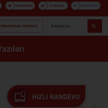
TERNATIONAL PATIENTS
azıları